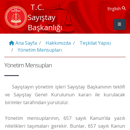
T.C.
English
Sayıştay
Başkanlığı
Ana Sayfa
Hakkımızda
Teşkilat Yapısı
Yönetim Mensupları
Yönetim Mensupları
Sayıştayın yönetim işleri Sayıştay Başkanının teklifi
ve Sayıştay Genel Kurulunun kararı ile kurulacak
birimler tarafından yürütülür.
Yönetim mensuplarının, 657 sayılı Kanun’da yazılı
nitelikleri taşımaları gerekir. Bunlar, 657 sayılı Kanun