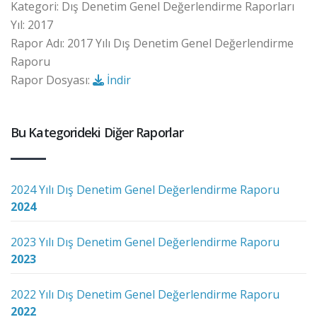
Kategori: Dış Denetim Genel Değerlendirme Raporları
Yıl: 2017
Rapor Adı: 2017 Yılı Dış Denetim Genel Değerlendirme
Raporu
Rapor Dosyası:
İndir
Bu Kategorideki Diğer Raporlar
2024 Yılı Dış Denetim Genel Değerlendirme Raporu
2024
2023 Yılı Dış Denetim Genel Değerlendirme Raporu
2023
2022 Yılı Dış Denetim Genel Değerlendirme Raporu
2022