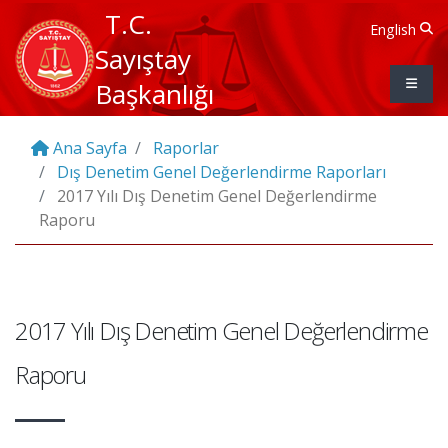
T.C.
English
Sayıştay
Başkanlığı
Ana Sayfa
Raporlar
Dış Denetim Genel Değerlendirme Raporları
2017 Yılı Dış Denetim Genel Değerlendirme
Raporu
2017 Yılı Dış Denetim Genel Değerlendirme
Raporu