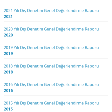
2021 Yılı Dış Denetim Genel Değerlendirme Raporu
2021
2020 Yılı Dış Denetim Genel Değerlendirme Raporu
2020
2019 Yılı Dış Denetim Genel Değerlendirme Raporu
2019
2018 Yılı Dış Denetim Genel Değerlendirme Raporu
2018
2016 Yılı Dış Denetim Genel Değerlendirme Raporu
2016
2015 Yılı Dış Denetim Genel Değerlendirme Raporu
2015